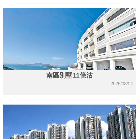
南區別墅11億沽
2026/08/04