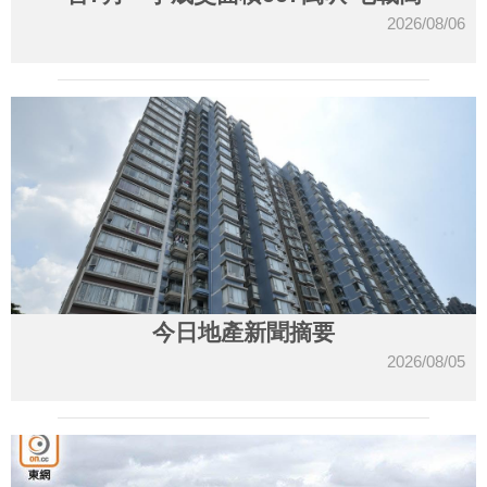
2026/08/06
今日地產新聞摘要
2026/08/05