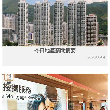
今日地產新聞摘要
2026/08/04