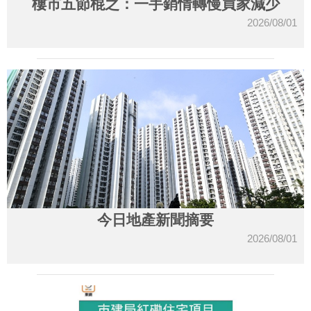
樓市五節棍之：一手銷情轉慢買家減少
2026/08/01
今日地產新聞摘要
2026/08/01