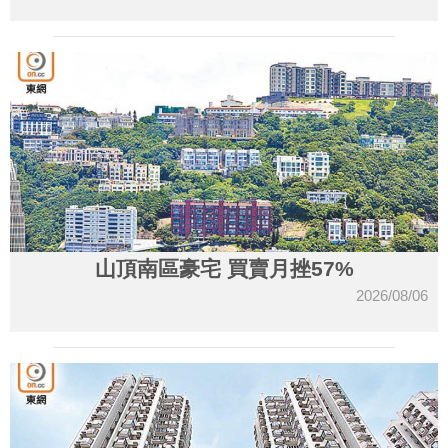
山頂南區豪宅 買賣月挫57%
2026/08/06