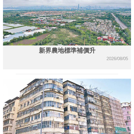
新界農地標準補價升
2026/08/05