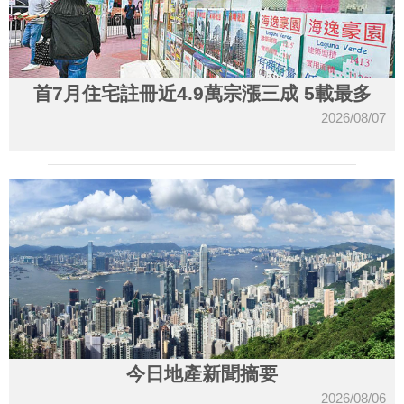
首7月住宅註冊近4.9萬宗漲三成 5載最多
2026/08/07
今日地產新聞摘要
2026/08/06