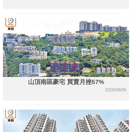
山頂南區豪宅 買賣月挫57%
2026/08/06