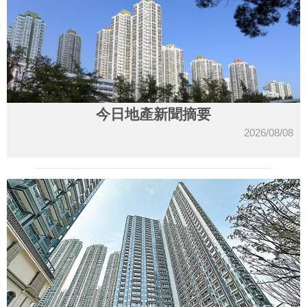
今日地產新聞摘要
2026/08/08