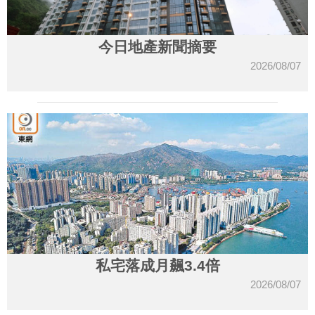
今日地產新聞摘要
2026/08/07
私宅落成月飆3.4倍
2026/08/07