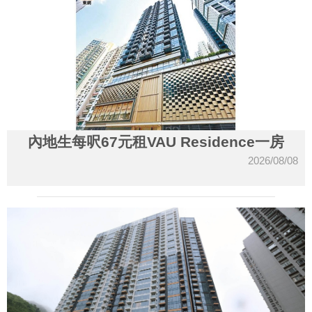
內地生每呎67元租VAU Residence一房
2026/08/08