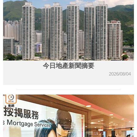
今日地產新聞摘要
2026/08/04