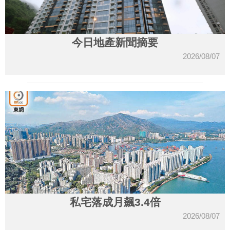
今日地產新聞摘要
2026/08/07
私宅落成月飆3.4倍
2026/08/07