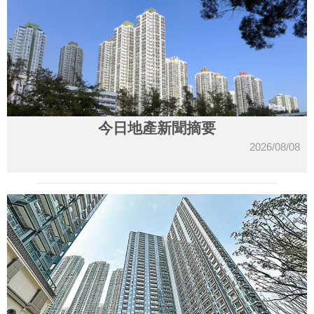
今日地產新聞摘要
2026/08/08