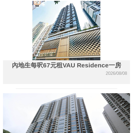
內地生每呎67元租VAU Residence一房
2026/08/08