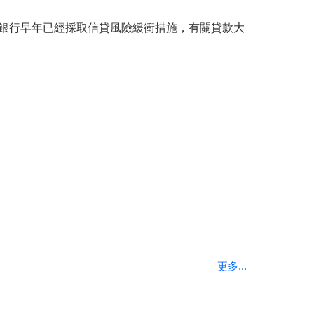
銀行早年已經採取信貸風險緩衝措施，有關貸款大
更多...