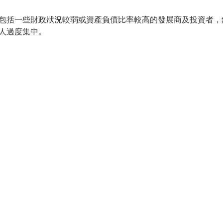
包括一些財政狀況較弱或資產負債比率較高的發展商及投資者，
人過度集中。