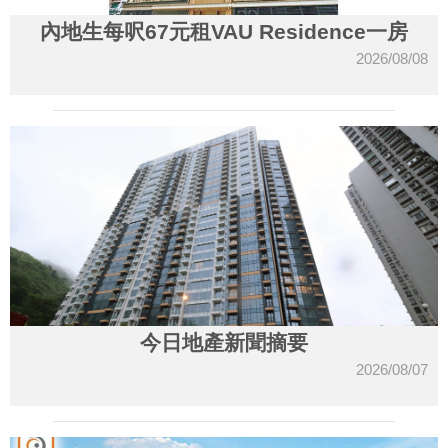
內地生每呎67元租VAU Residence一房
2026/08/08
今日地產新聞摘要
2026/08/07