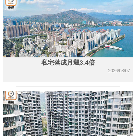
私宅落成月飆3.4倍
2026/08/07