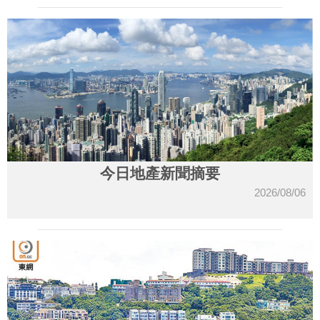
今日地產新聞摘要
2026/08/06