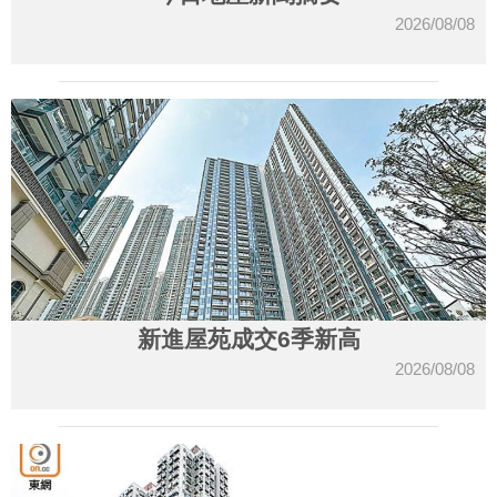
2026/08/08
新進屋苑成交6季新高
2026/08/08