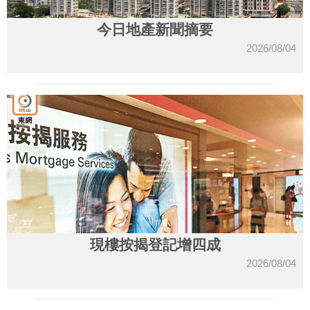
今日地產新聞摘要
2026/08/04
現樓按揭登記增四成
2026/08/04