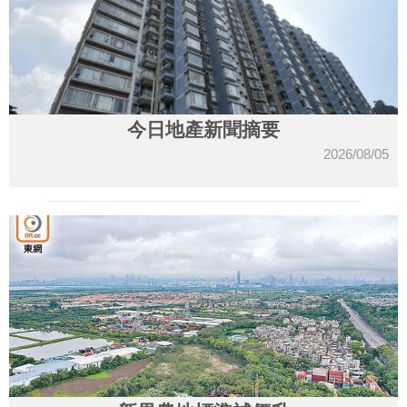
今日地產新聞摘要
2026/08/05