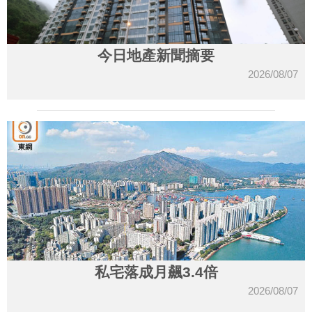
今日地產新聞摘要
2026/08/07
私宅落成月飆3.4倍
2026/08/07