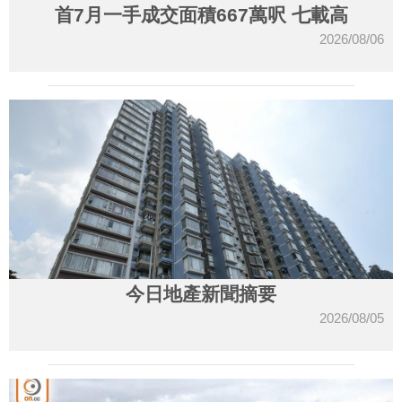
首7月一手成交面積667萬呎 七載高
2026/08/06
今日地產新聞摘要
2026/08/05