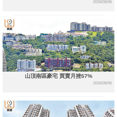
2026/08/06
山頂南區豪宅 買賣月挫57%
2026/08/06