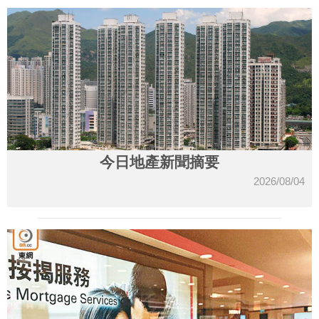
今日地產新聞摘要
2026/08/04