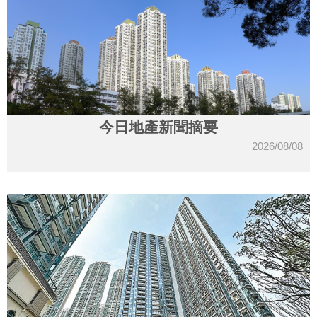
今日地產新聞摘要
2026/08/08