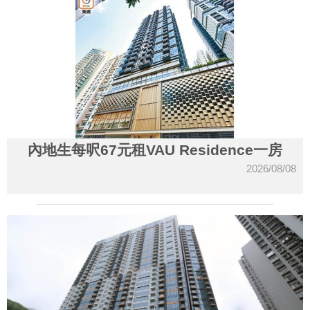
內地生每呎67元租VAU Residence一房
2026/08/08