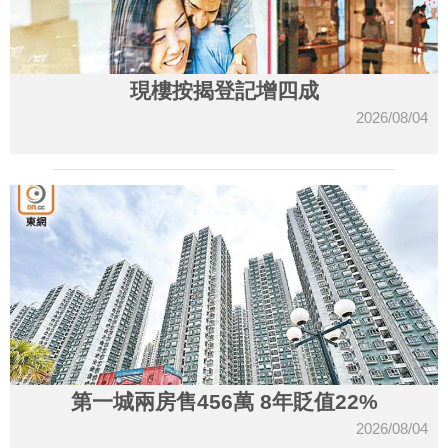
現樓按揭登記增四成
2026/08/04
第一城兩房售456萬 8年貶值22%
2026/08/04