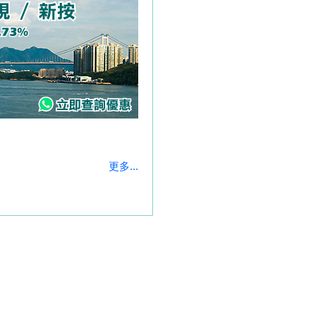
更多...