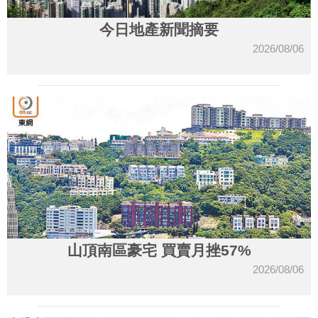
今日地產新聞摘要
2026/08/06
山頂南區豪宅 買賣月挫57%
2026/08/06