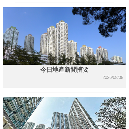
今日地產新聞摘要
2026/08/08