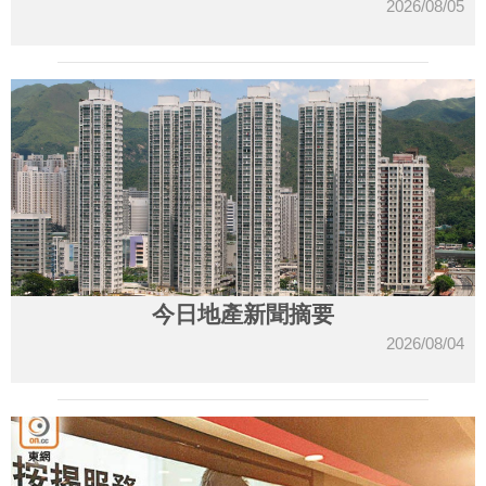
2026/08/05
今日地產新聞摘要
2026/08/04