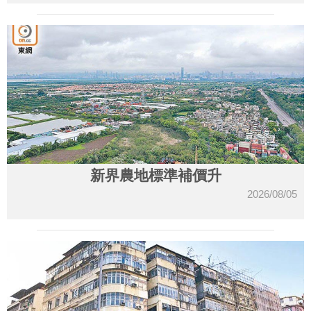
新界農地標準補價升
2026/08/05