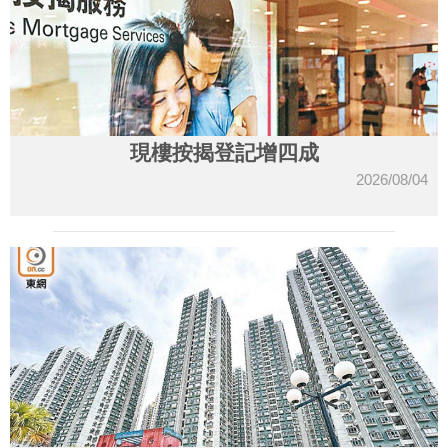
現樓按揭登記增四成
2026/08/04