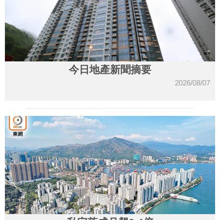
今日地產新聞摘要
2026/08/07