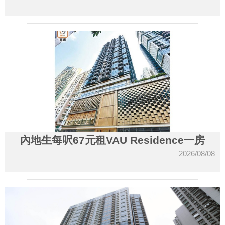
內地生每呎67元租VAU Residence一房
2026/08/08