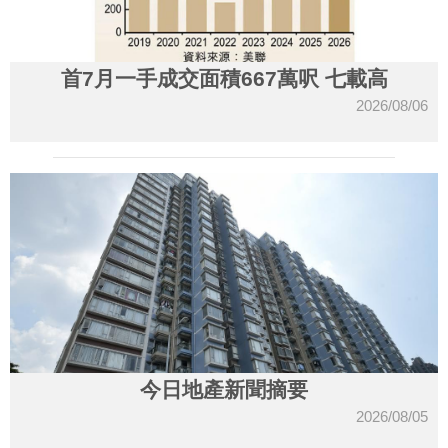
首7月一手成交面積667萬呎 七載高
2026/08/06
今日地產新聞摘要
2026/08/05