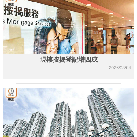
現樓按揭登記增四成
2026/08/04