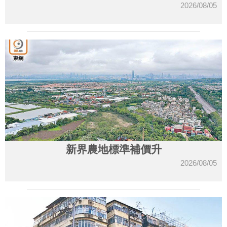
2026/08/05
新界農地標準補價升
2026/08/05