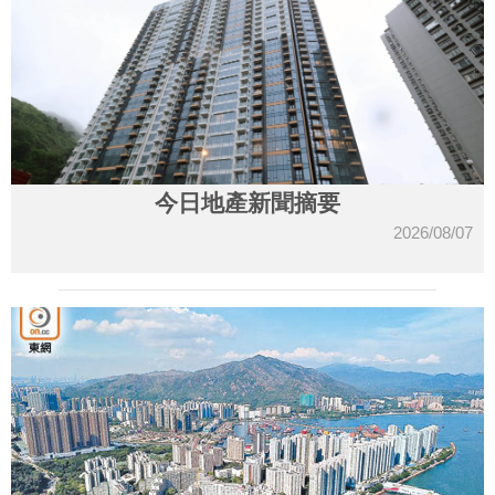
今日地產新聞摘要
2026/08/07