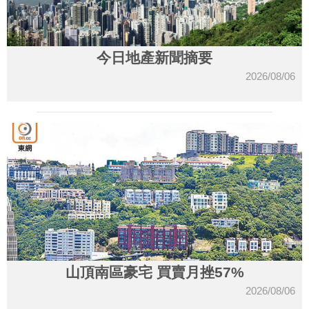
今日地產新聞摘要
2026/08/06
山頂南區豪宅 買賣月挫57%
2026/08/06