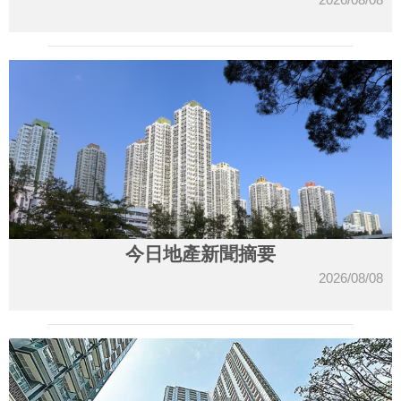
今日地產新聞摘要
2026/08/08