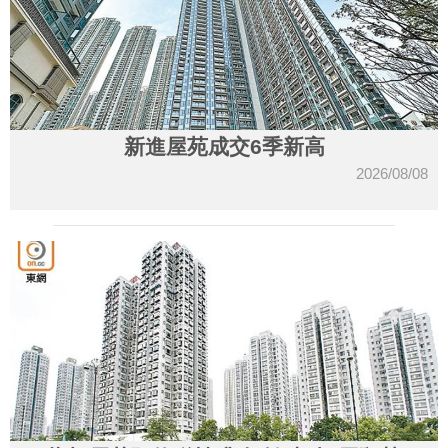
新進屋苑成交6季新高
2026/08/08