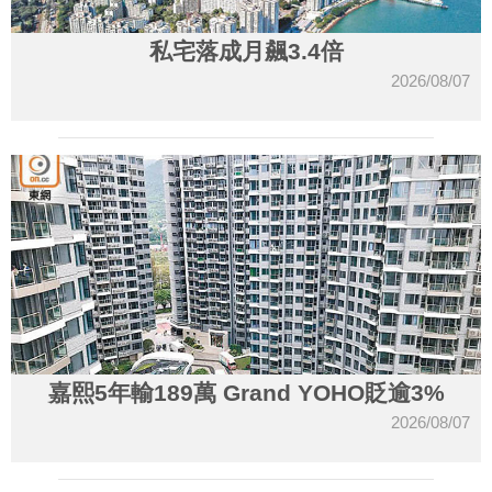
私宅落成月飆3.4倍
2026/08/07
嘉熙5年輸189萬 Grand YOHO貶逾3%
2026/08/07