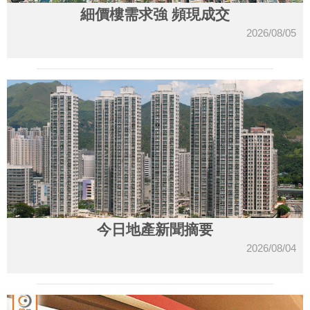
細價樓需求強 頻現成交
2026/08/05
今日地產新聞摘要
2026/08/04