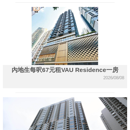
內地生每呎67元租VAU Residence一房
2026/08/08