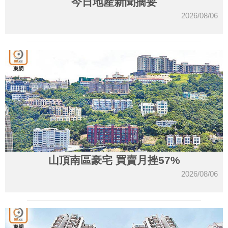
今日地產新聞摘要
2026/08/06
山頂南區豪宅 買賣月挫57%
2026/08/06