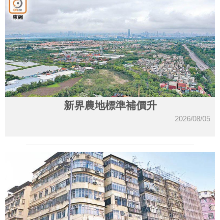
新界農地標準補價升
2026/08/05