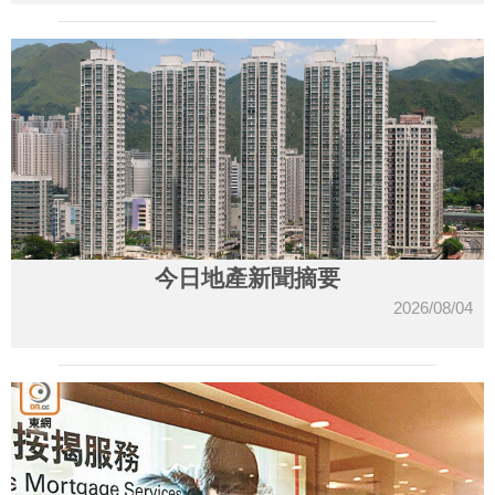
今日地產新聞摘要
2026/08/04