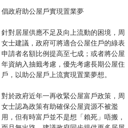
倡政府助公屋戶實現置業夢
針對居屋供應不足及向上流動的困境，周
女士建議，政府可將適合公屋住戶的綠表
申請者名額比例提高至七成；或者將公屋
年資納入抽籤考慮，優先考慮長期公屋住
戶，以助公屋戶上流實現置業夢想。
對於政府近年一再收緊公屋富戶政策，周
女士認為政策有助確保公屋資源不被濫
用，但有時富戶並不是想「賴死」唔搬，
而且無出路，建議政府同步提供更多居屋