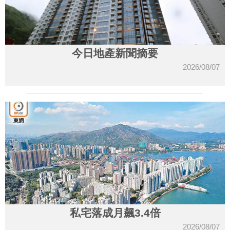
今日地產新聞摘要
2026/08/07
私宅落成月飆3.4倍
2026/08/07