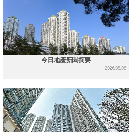
今日地產新聞摘要
2026/08/08