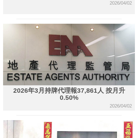
2026/04/02
2026年3月持牌代理報37,861人 按月升
0.50%
2026/04/02