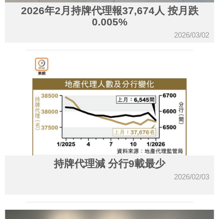
2026年2月持牌代理報37,674人 按月跌
0.005%
2026/03/02
持牌代理減 分行9載最少
2026/02/03