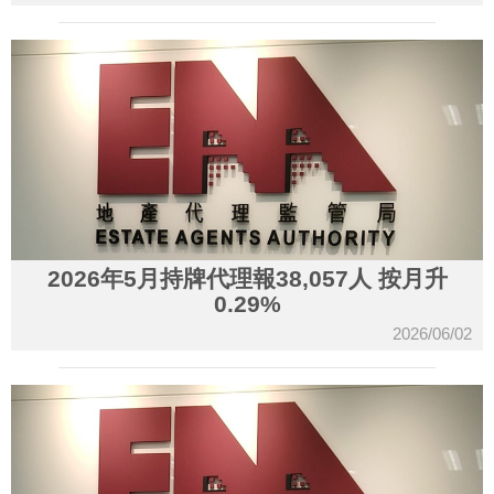
2026年5月持牌代理報38,057人 按月升
0.29%
2026/06/02