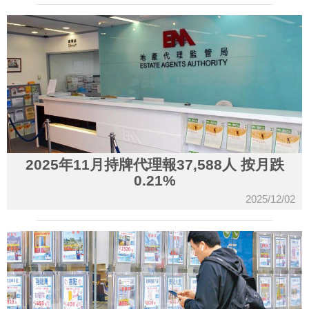
2025年11月持牌代理報37,588人 按月跌
0.21%
2025/12/02