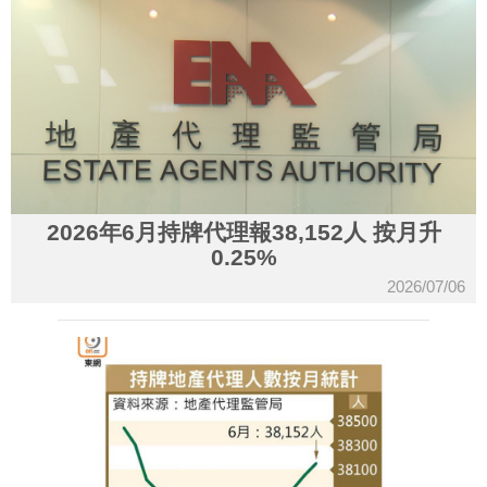
2026年6月持牌代理報38,152人 按月升
0.25%
2026/07/06