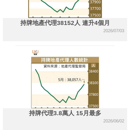
持牌地產代理38152人 連升4個月
2026/07/03
持牌代理3.8萬人 15月最多
2026/06/02