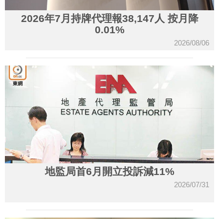
2026年7月持牌代理報38,147人 按月降
0.01%
2026/08/06
地監局首6月開立投訴減11%
2026/07/31