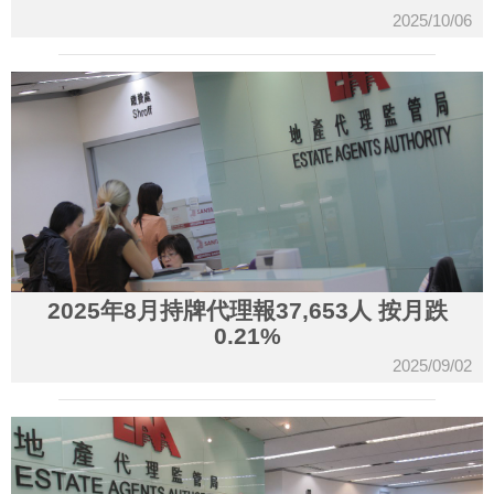
2025/10/06
2025年8月持牌代理報37,653人 按月跌
0.21%
2025/09/02