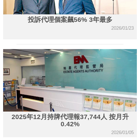
投訴代理個案飆56% 3年最多
2026/01/23
2025年12月持牌代理報37,744人 按月升
0.42%
2026/01/05