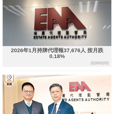
2026年1月持牌代理報37,676人 按月跌
0.18%
2026/02/02