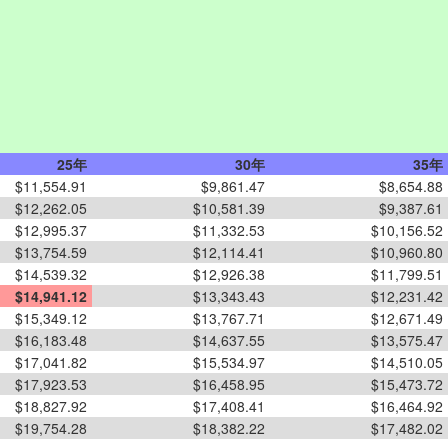
25年
30年
35年
$11,554.91
$9,861.47
$8,654.88
$12,262.05
$10,581.39
$9,387.61
$12,995.37
$11,332.53
$10,156.52
$13,754.59
$12,114.41
$10,960.80
$14,539.32
$12,926.38
$11,799.51
$14,941.12
$13,343.43
$12,231.42
$15,349.12
$13,767.71
$12,671.49
$16,183.48
$14,637.55
$13,575.47
$17,041.82
$15,534.97
$14,510.05
$17,923.53
$16,458.95
$15,473.72
$18,827.92
$17,408.41
$16,464.92
$19,754.28
$18,382.22
$17,482.02