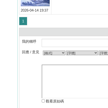
2026-04-14 19:37
1
我的稱呼
回應 / 意見
觀看原始碼