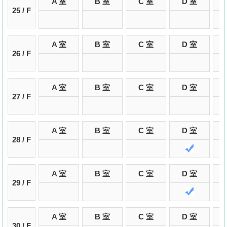
A 室
B 室
C 室
D 室
25 / F
A 室
B 室
C 室
D 室
26 / F
A 室
B 室
C 室
D 室
27 / F
A 室
B 室
C 室
D 室
28 / F
A 室
B 室
C 室
D 室
29 / F
A 室
B 室
C 室
D 室
30 / F