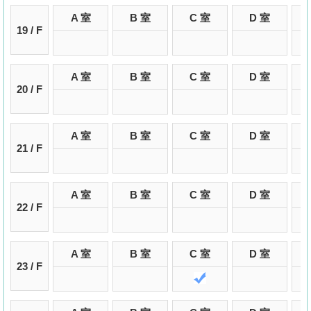
A 室
B 室
C 室
D 室
19 / F
A 室
B 室
C 室
D 室
20 / F
A 室
B 室
C 室
D 室
21 / F
A 室
B 室
C 室
D 室
22 / F
A 室
B 室
C 室
D 室
23 / F