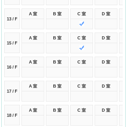
A 室
B 室
C 室
D 室
13 / F
A 室
B 室
C 室
D 室
15 / F
A 室
B 室
C 室
D 室
16 / F
A 室
B 室
C 室
D 室
17 / F
A 室
B 室
C 室
D 室
18 / F