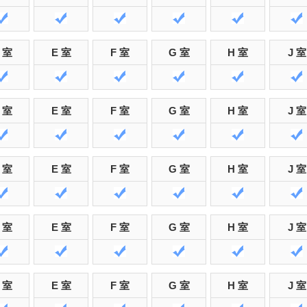
 室
E 室
F 室
G 室
H 室
J 室
 室
E 室
F 室
G 室
H 室
J 室
 室
E 室
F 室
G 室
H 室
J 室
 室
E 室
F 室
G 室
H 室
J 室
 室
E 室
F 室
G 室
H 室
J 室