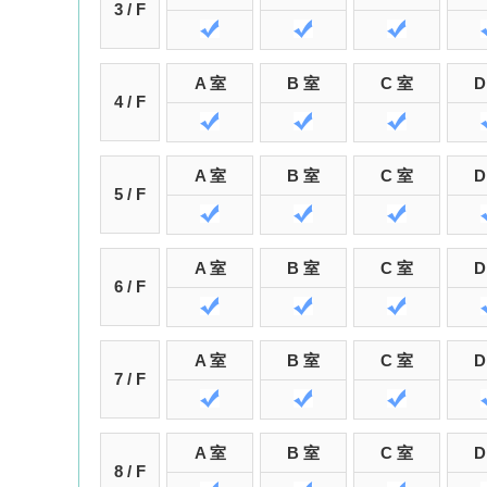
3 / F
A 室
B 室
C 室
D
4 / F
A 室
B 室
C 室
D
5 / F
A 室
B 室
C 室
D
6 / F
A 室
B 室
C 室
D
7 / F
A 室
B 室
C 室
D
8 / F