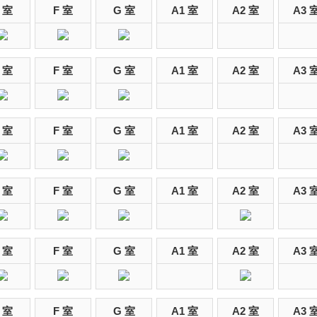
 室
F 室
G 室
A1 室
A2 室
A3 
 室
F 室
G 室
A1 室
A2 室
A3 
 室
F 室
G 室
A1 室
A2 室
A3 
 室
F 室
G 室
A1 室
A2 室
A3 
 室
F 室
G 室
A1 室
A2 室
A3 
 室
F 室
G 室
A1 室
A2 室
A3 