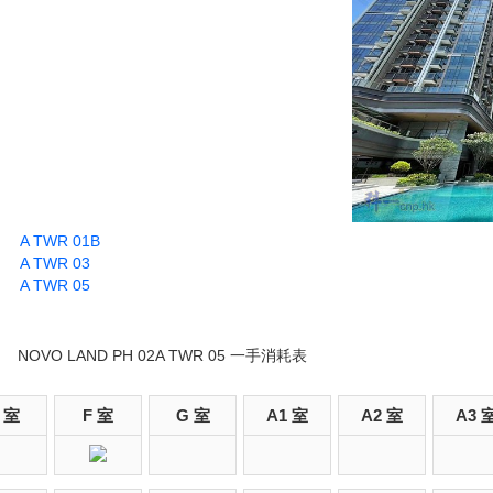
A TWR 01B
A TWR 03
A TWR 05
NOVO LAND PH 02A TWR 05 一手消耗表
 室
F 室
G 室
A1 室
A2 室
A3 