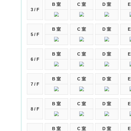
B 室
C 室
D 室
E
3 / F
B 室
C 室
D 室
E
5 / F
B 室
C 室
D 室
E
6 / F
B 室
C 室
D 室
E
7 / F
B 室
C 室
D 室
E
8 / F
B 室
C 室
D 室
E