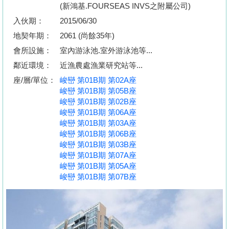
按
(新鴻基.FOURSEAS INVS之附屬公司)
揭
入伙期：
2015/06/30
地契年期：
2061 (尚餘35年)
地
會所設施：
室內游泳池.室外游泳池等...
產
鄰近環境：
近漁農處漁業研究站等...
博
座/層/單位：
峻巒 第01B期 第02A座
客
峻巒 第01B期 第05B座
峻巒 第01B期 第02B座
地
峻巒 第01B期 第06A座
產
峻巒 第01B期 第03A座
峻巒 第01B期 第06B座
新
峻巒 第01B期 第03B座
聞
峻巒 第01B期 第07A座
峻巒 第01B期 第05A座
數
峻巒 第01B期 第07B座
據
公
佈