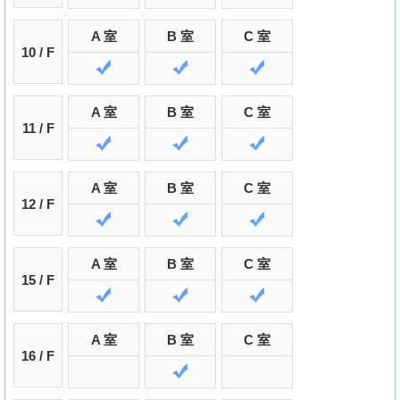
A 室
B 室
C 室
10 / F
A 室
B 室
C 室
11 / F
A 室
B 室
C 室
12 / F
A 室
B 室
C 室
15 / F
A 室
B 室
C 室
16 / F