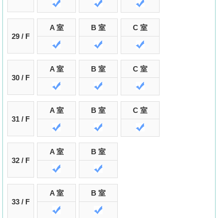
A 室
B 室
C 室
29 / F
A 室
B 室
C 室
30 / F
A 室
B 室
C 室
31 / F
A 室
B 室
32 / F
A 室
B 室
33 / F