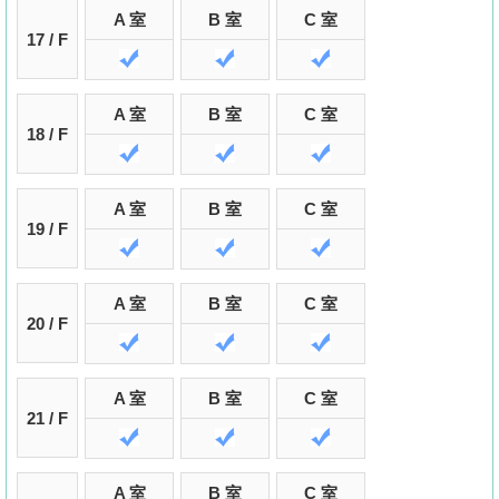
A 室
B 室
C 室
17 / F
A 室
B 室
C 室
18 / F
A 室
B 室
C 室
19 / F
A 室
B 室
C 室
20 / F
A 室
B 室
C 室
21 / F
A 室
B 室
C 室