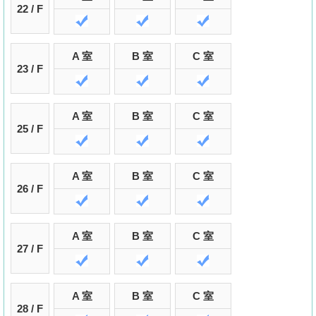
22 / F
A 室
B 室
C 室
23 / F
A 室
B 室
C 室
25 / F
A 室
B 室
C 室
26 / F
A 室
B 室
C 室
27 / F
A 室
B 室
C 室
28 / F