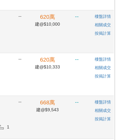
--
--
620
萬
樓盤詳情
建@$10,000
相關成交
按揭計算
--
--
620
萬
樓盤詳情
建@$10,333
相關成交
按揭計算
--
--
668
萬
樓盤詳情
建@$9,543
相關成交
按揭計算
1