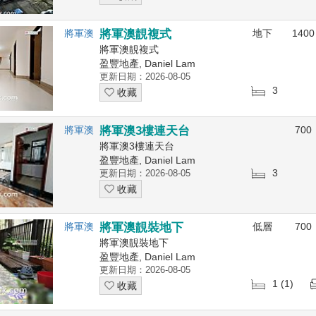
將軍澳
將軍澳靚複式
地下
1400
將軍澳靚複式
盈豐地產, Daniel Lam
更新日期：2026-08-05
3
收藏
將軍澳
將軍澳3樓連天台
700
將軍澳3樓連天台
盈豐地產, Daniel Lam
3
更新日期：2026-08-05
收藏
將軍澳
將軍澳靚裝地下
低層
700
將軍澳靚裝地下
盈豐地產, Daniel Lam
更新日期：2026-08-05
1 (1)
收藏