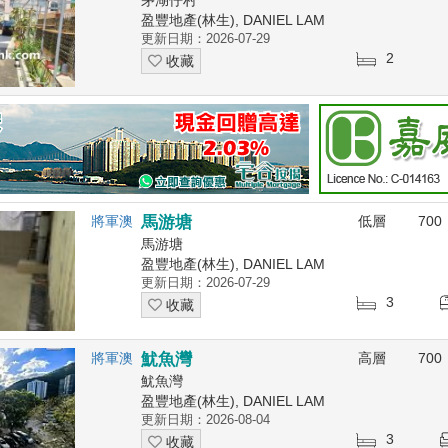
盈豐地產(林生), DANIEL LAM
更新日期：2026-07-29
2
收藏
將軍澳
馬游塘
低層
700
馬游塘
盈豐地產(林生), DANIEL LAM
更新日期：2026-07-29
3
收藏
將軍澳
魷魚灣
高層
700
魷魚灣
盈豐地產(林生), DANIEL LAM
更新日期：2026-08-04
3
收藏