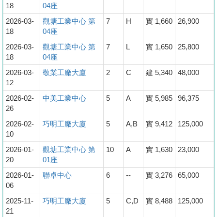
18
04座
2026-03-
觀塘工業中心 第
7
H
實 1,660
26,900
18
04座
2026-03-
觀塘工業中心 第
7
L
實 1,650
25,800
18
04座
2026-03-
敬業工廠大廈
2
C
建 5,340
48,000
12
2026-02-
中美工業中心
5
A
實 5,985
96,375
26
2026-02-
巧明工廠大廈
5
A,B
實 9,412
125,000
10
2026-01-
觀塘工業中心 第
10
A
實 1,630
23,000
20
01座
2026-01-
聯卓中心
6
--
實 3,276
65,000
06
2025-11-
巧明工廠大廈
5
C,D
實 8,488
125,000
21