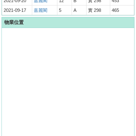
2021-09-20
嘉麗閣
12
B
實 298
453
2021-09-17
嘉麗閣
5
A
實 298
465
物業位置