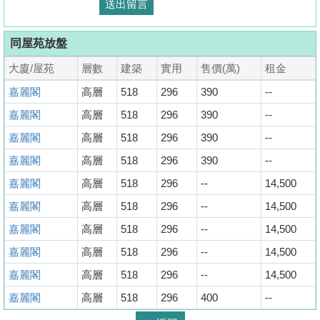
同屋苑放盤
大廈/屋苑
層數
建築
實用
售價(萬)
租金
嘉麗閣
高層
518
296
390
--
嘉麗閣
高層
518
296
390
--
嘉麗閣
高層
518
296
390
--
嘉麗閣
高層
518
296
390
--
嘉麗閣
高層
518
296
--
14,500
嘉麗閣
高層
518
296
--
14,500
嘉麗閣
高層
518
296
--
14,500
嘉麗閣
高層
518
296
--
14,500
嘉麗閣
高層
518
296
--
14,500
嘉麗閣
高層
518
296
400
--