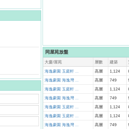
同屋苑放盤
大廈/屋苑
層數
建築
海逸豪園 玉庭軒 ...
高層
1,124
海逸豪園 海逸灣 ...
高層
749
海逸豪園 玉庭軒 ...
高層
1,124
海逸豪園 海逸灣 ...
高層
749
海逸豪園 玉庭軒 ...
高層
1,124
海逸豪園 玉庭軒 ...
高層
1,124
海逸豪園 海逸灣 ...
高層
749