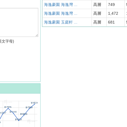
海逸豪園 海逸灣 ...
高層
749
海逸豪園 海逸灣 ...
高層
1,472
海逸豪園 玉庭軒 ...
高層
681
英文字母)