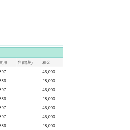
實用
售價(萬)
租金
897
--
45,000
556
--
28,000
897
--
45,000
556
--
28,000
897
--
45,000
897
--
45,000
556
--
28,000