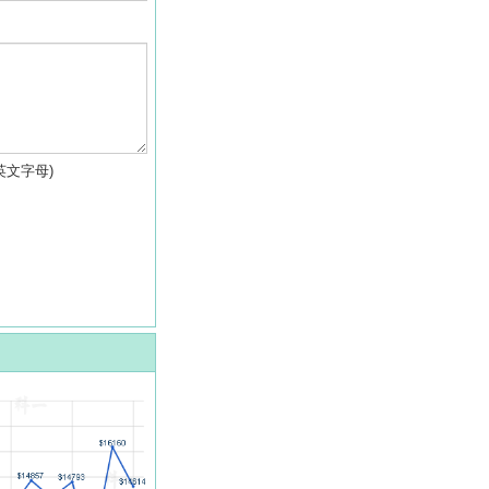
英文字母)