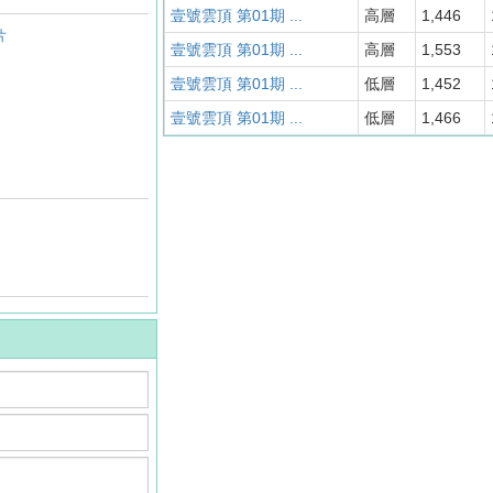
壹號雲頂 第01期 ...
高層
1,446
片
壹號雲頂 第01期 ...
高層
1,553
壹號雲頂 第01期 ...
低層
1,452
壹號雲頂 第01期 ...
低層
1,466