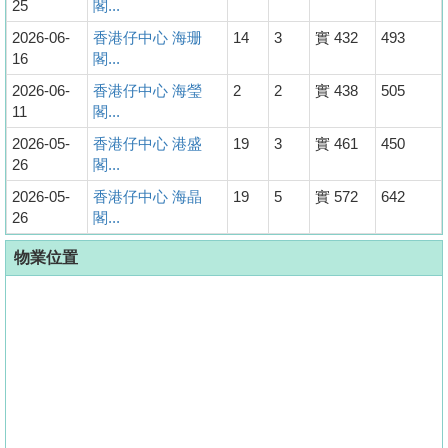
25
閣...
2026-06-
香港仔中心 海珊
14
3
實 432
493
16
閣...
2026-06-
香港仔中心 海瑩
2
2
實 438
505
11
閣...
2026-05-
香港仔中心 港盛
19
3
實 461
450
26
閣...
2026-05-
香港仔中心 海晶
19
5
實 572
642
26
閣...
物業位置