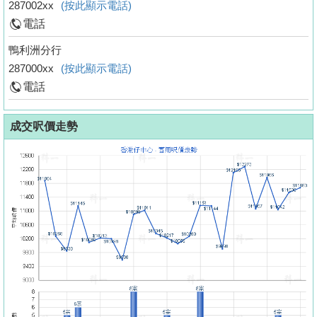
287002xx
(按此顯示電話)
電話
鴨利洲分行
287000xx
(按此顯示電話)
電話
成交呎價走勢