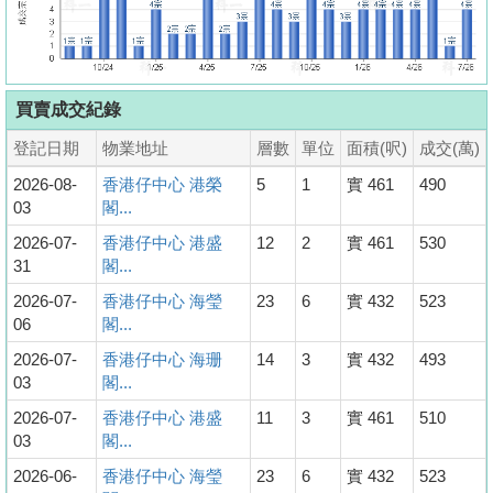
買賣成交紀錄
登記日期
物業地址
層數
單位
面積(呎)
成交(萬)
2026-08-
香港仔中心 港榮
5
1
實 461
490
03
閣...
2026-07-
香港仔中心 港盛
12
2
實 461
530
31
閣...
2026-07-
香港仔中心 海瑩
23
6
實 432
523
06
閣...
2026-07-
香港仔中心 海珊
14
3
實 432
493
03
閣...
2026-07-
香港仔中心 港盛
11
3
實 461
510
03
閣...
2026-06-
香港仔中心 海瑩
23
6
實 432
523