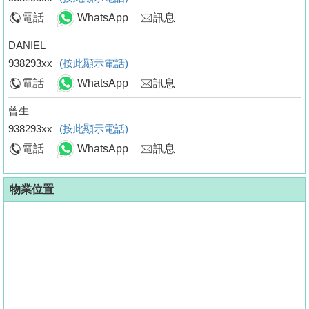
電話
WhatsApp
訊息
DANIEL
938293xx
(按此顯示電話)
電話
WhatsApp
訊息
曾生
938293xx
(按此顯示電話)
電話
WhatsApp
訊息
物業位置