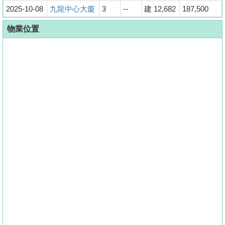
2025-10-08
九龍中心大廈
3
--
建 12,682
187,500
物業位置