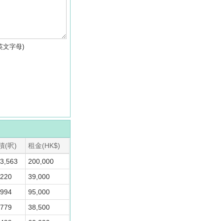
英文字母)
積(呎)
租金(HK$)
3,563
200,000
220
39,000
994
95,000
779
38,500