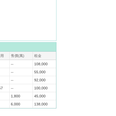
實用
售價(萬)
租金
--
108,000
--
55,000
--
92,000
57
--
100,000
1,800
45,000
6,000
138,000