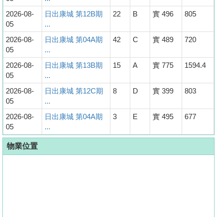
2026-08-
日出康城 第12B期
22
B
實 496
805
05
...
2026-08-
日出康城 第04A期
42
C
實 489
720
05
...
2026-08-
日出康城 第13B期
15
A
實 775
1594.4
05
...
2026-08-
日出康城 第12C期
8
D
實 399
803
05
...
2026-08-
日出康城 第04A期
3
E
實 495
677
05
...
物業位置