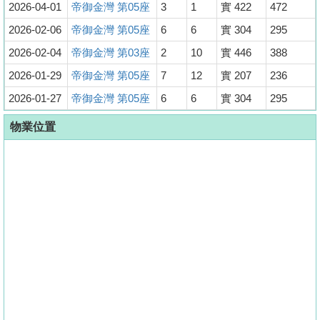
2026-04-01
帝御金灣 第05座
3
1
實 422
472
2026-02-06
帝御金灣 第05座
6
6
實 304
295
2026-02-04
帝御金灣 第03座
2
10
實 446
388
2026-01-29
帝御金灣 第05座
7
12
實 207
236
2026-01-27
帝御金灣 第05座
6
6
實 304
295
物業位置