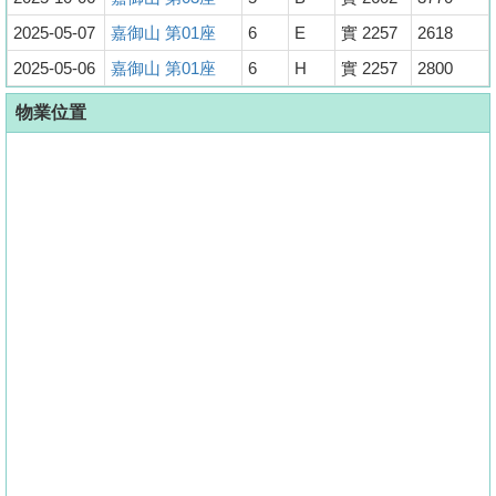
2025-05-07
嘉御山 第01座
6
E
實 2257
2618
2025-05-06
嘉御山 第01座
6
H
實 2257
2800
物業位置