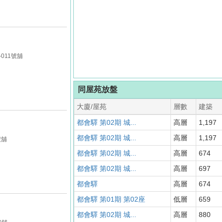
011號舖
同屋苑放盤
大廈/屋苑
層數
建築
都會驛 第02期 城...
高層
1,197
都會驛 第02期 城...
高層
1,197
號舖
都會驛 第02期 城...
高層
674
都會驛 第02期 城...
高層
697
都會驛
高層
674
都會驛 第01期 第02座
低層
659
都會驛 第02期 城...
高層
880