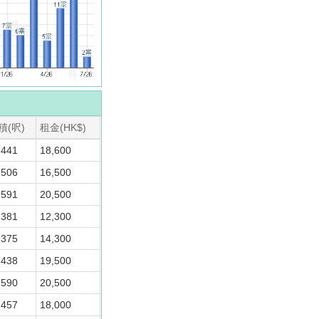
積(呎)
租金(HK$)
441
18,600
506
16,500
591
20,500
381
12,300
375
14,300
438
19,500
590
20,500
457
18,000