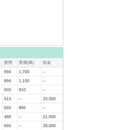
實用
售價(萬)
租金
894
1,700
--
894
1,150
--
503
810
--
513
--
23,000
503
885
--
488
--
21,000
650
--
28,000