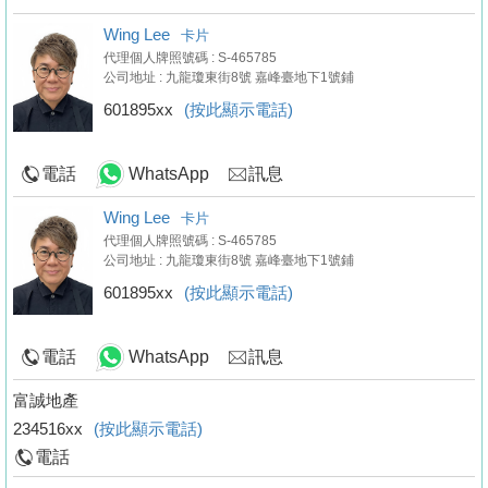
Wing Lee
卡片
代理個人牌照號碼 : S-465785
公司地址 : 九龍瓊東街8號 嘉峰臺地下1號鋪
601895xx
(按此顯示電話)
電話
WhatsApp
訊息
Wing Lee
卡片
代理個人牌照號碼 : S-465785
公司地址 : 九龍瓊東街8號 嘉峰臺地下1號鋪
601895xx
(按此顯示電話)
電話
WhatsApp
訊息
富誠地產
234516xx
(按此顯示電話)
電話