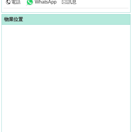
電話
WhatsApp
訊息
物業位置