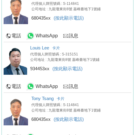
代理個人牌照號碼 : S-114841
公司地址 : 九龍瓊東街8號 嘉峰臺地下1號鋪
680435xx
(按此顯示電話)
電話
WhatsApp
訊息
Louis Lee
卡片
代理個人牌照號碼 : S-315151
公司地址 : 九龍瓊東街8號 嘉峰臺地下1號鋪
934453xx
(按此顯示電話)
電話
WhatsApp
訊息
Tony Tsang
卡片
代理個人牌照號碼 : S-114841
公司地址 : 九龍瓊東街8號 嘉峰臺地下1號鋪
680435xx
(按此顯示電話)