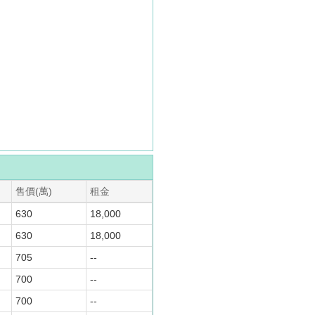
售價(萬)
租金
630
18,000
630
18,000
705
--
700
--
700
--