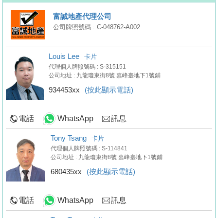
富誠地產代理公司
公司牌照號碼 : C-048762-A002
Louis Lee
卡片
代理個人牌照號碼 : S-315151
公司地址 : 九龍瓊東街8號 嘉峰臺地下1號鋪
934453xx
(按此顯示電話)
電話
WhatsApp
訊息
Tony Tsang
卡片
代理個人牌照號碼 : S-114841
公司地址 : 九龍瓊東街8號 嘉峰臺地下1號鋪
680435xx
(按此顯示電話)
電話
WhatsApp
訊息