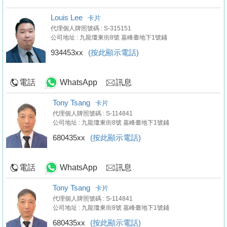
Louis Lee
卡片
代理個人牌照號碼 : S-315151
公司地址 : 九龍瓊東街8號 嘉峰臺地下1號鋪
934453xx
(按此顯示電話)
電話
WhatsApp
訊息
Tony Tsang
卡片
代理個人牌照號碼 : S-114841
公司地址 : 九龍瓊東街8號 嘉峰臺地下1號鋪
680435xx
(按此顯示電話)
電話
WhatsApp
訊息
Tony Tsang
卡片
代理個人牌照號碼 : S-114841
公司地址 : 九龍瓊東街8號 嘉峰臺地下1號鋪
680435xx
(按此顯示電話)