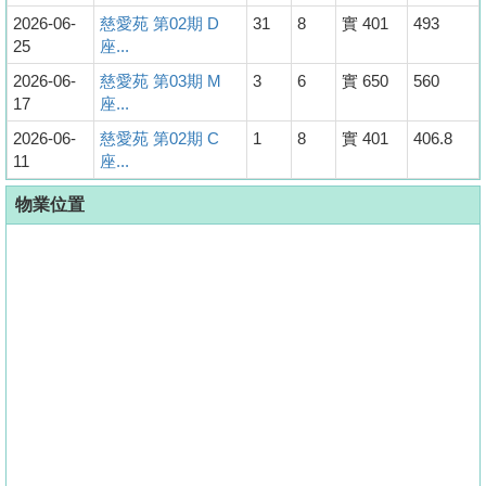
2026-06-
慈愛苑 第02期 D
31
8
實 401
493
25
座...
2026-06-
慈愛苑 第03期 M
3
6
實 650
560
17
座...
2026-06-
慈愛苑 第02期 C
1
8
實 401
406.8
11
座...
物業位置