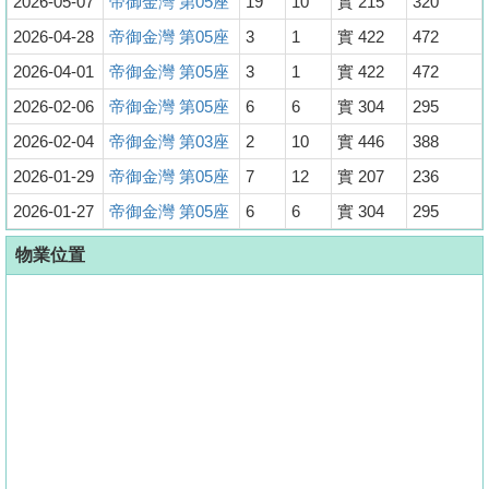
2026-05-07
帝御金灣 第05座
19
10
實 215
320
2026-04-28
帝御金灣 第05座
3
1
實 422
472
2026-04-01
帝御金灣 第05座
3
1
實 422
472
2026-02-06
帝御金灣 第05座
6
6
實 304
295
2026-02-04
帝御金灣 第03座
2
10
實 446
388
2026-01-29
帝御金灣 第05座
7
12
實 207
236
2026-01-27
帝御金灣 第05座
6
6
實 304
295
物業位置