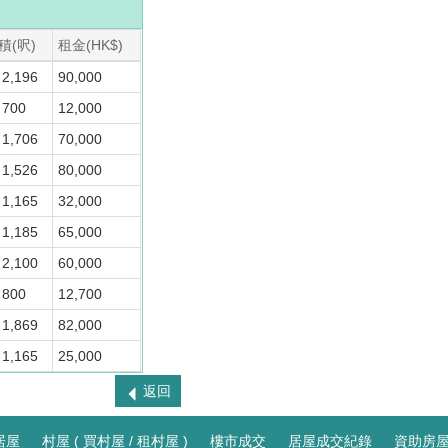
積(呎)
租金(HK$)
2,196
90,000
 700
12,000
1,706
70,000
1,526
80,000
1,165
32,000
1,185
65,000
2,100
60,000
 800
12,700
1,869
82,000
1,165
25,000
返回
居屋
村屋 ( 買村屋 / 租村屋 )
樓市成交
居屋成交紀錄
資助房