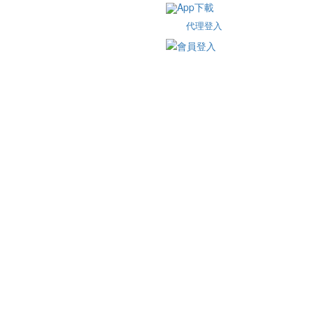
App下載
代理登入