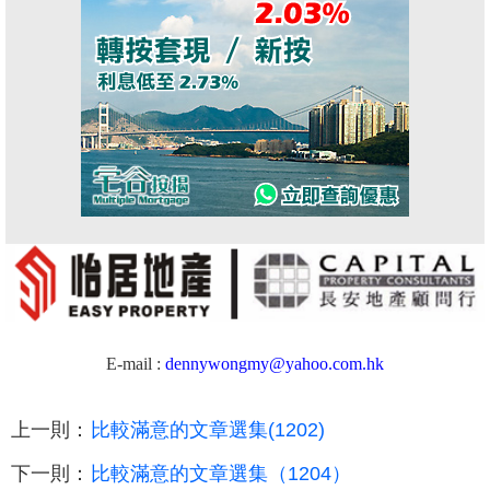
E-mail :
dennywongmy@yahoo.com.hk
上一則：
比較滿意的文章選集(1202)
下一則：
比較滿意的文章選集（1204）