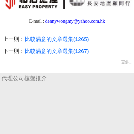
E-mail :
dennywongmy@yahoo.com.hk
上一則：
比較滿意的文章選集(1265)
下一則：
比較滿意的文章選集(1267)
更多...
代理公司樓盤推介