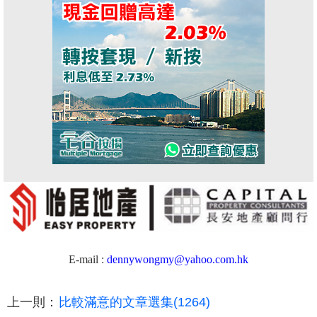
E-mail :
dennywongmy@yahoo.com.hk
上一則：
比較滿意的文章選集(1264)