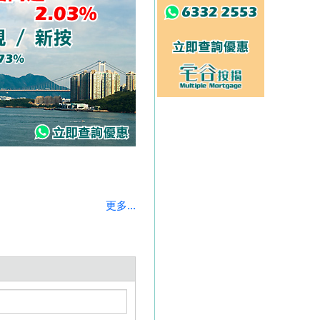
更多...