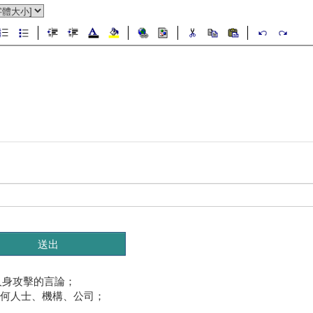
人身攻擊的言論；
任何人士、機構、公司；