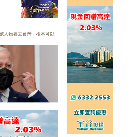
號人物要去台灣，
根本可以