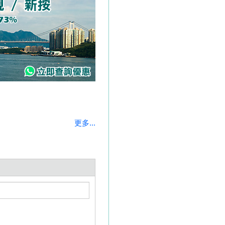
更多...