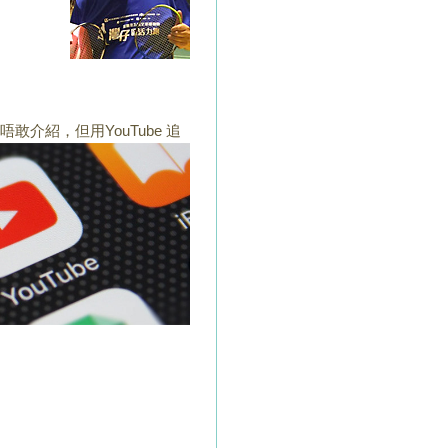
唔敢介紹，但用YouTube 追