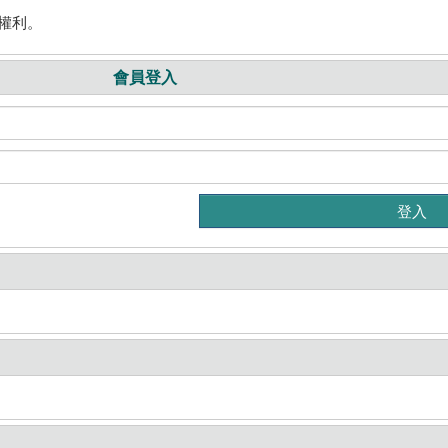
權利。
會員登入