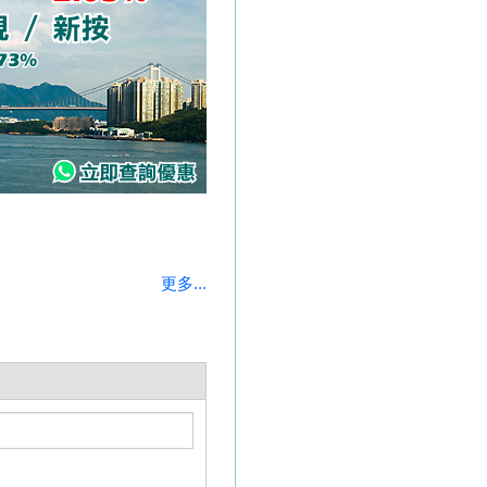
更多...