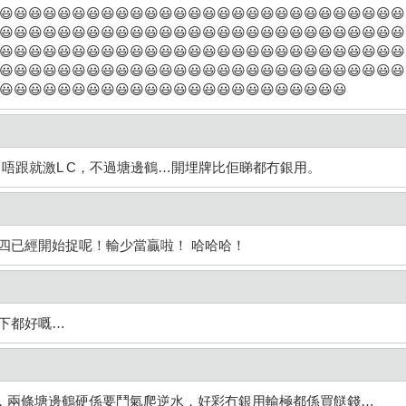
😃😃😃😃😃😃😃😃😃😃😃😃😃😃😃😃😃😃😃😃😃😃😃😃😃😃😃😃
😃😃😃😃😃😃😃😃😃😃😃😃😃😃😃😃😃😃😃😃😃😃😃😃😃😃😃😃
😃😃😃😃😃😃😃😃😃😃😃😃😃😃😃😃😃😃😃😃😃😃😃😃😃😃😃😃
😃😃😃😃😃😃😃😃😃😃😃😃😃😃😃😃😃😃😃😃😃😃😃😃😃😃😃😃
😃😃😃😃😃😃😃😃😃😃😃😃😃😃😃😃😃😃😃😃😃😃😃😃
…唔跟就激L C，不過塘邊鶴…開埋牌比佢睇都冇銀用。
四已經開始捉呢！輸少當贏啦！ 哈哈哈！
下都好嘅…
，兩條塘邊鶴硬係要鬥氣爬逆水，好彩冇銀用輸極都係買餸錢…