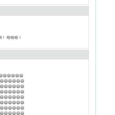
喇！ 哈哈哈！
😃😃😃😃😃😃
😃😃😃😃😃😃
😃😃😃😃😃😃
😃😃😃😃😃😃
😃😃😃😃😃😃
😃😃😃😃😃😃
😃😃😃😃😃😃
😃😃😃😃😃😃