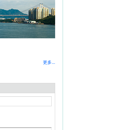
更多...