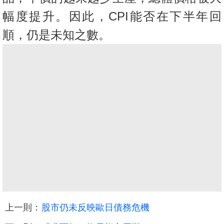
幅度提升。因此，CPI能否在下半年回
順，仍是未知之數。
上一則：
股市仍未反映歐日債務危機