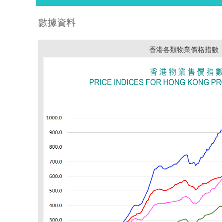
數據資料
香港各類物業價格指數