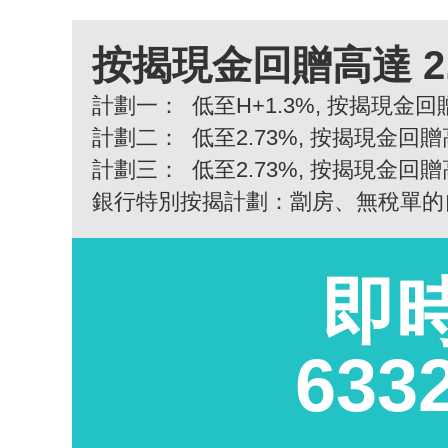
按揭現金回贈高達 2
計劃一：
低至H+1.3%, 按揭現金回贈
計劃二：
低至2.73%, 按揭現金回贈
計劃三：
低至2.73%, 按揭現金回贈
銀行特別按揭計劃：劏房、無稅單的
即
633